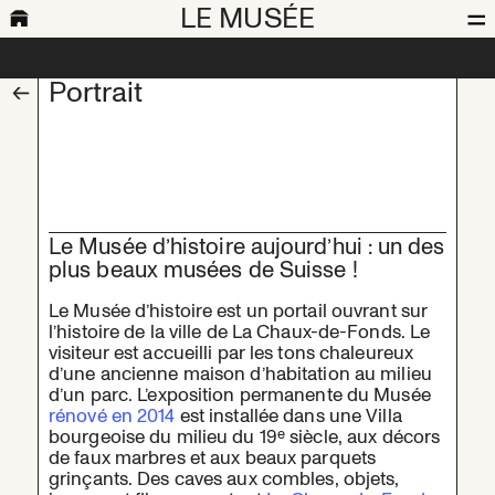
LE MUSÉE
Portrait
Le Musée d’histoire aujourd’hui : un des
plus beaux musées de Suisse !
Le Musée d’histoire est un portail ouvrant sur
l’histoire de la ville de La Chaux-de-Fonds. Le
visiteur est accueilli par les tons chaleureux
d’une ancienne maison d’habitation au milieu
d’un parc. L’exposition permanente du Musée
rénové en 2014
est installée dans une Villa
e
bourgeoise du milieu du 19
siècle, aux décors
de faux marbres et aux beaux parquets
grinçants. Des caves aux combles, objets,