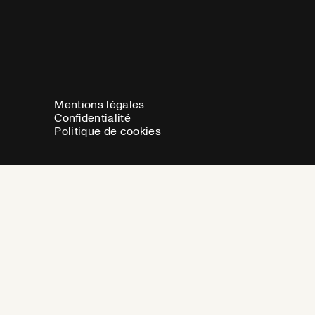
Mentions légales
Confidentialité
Politique de cookies