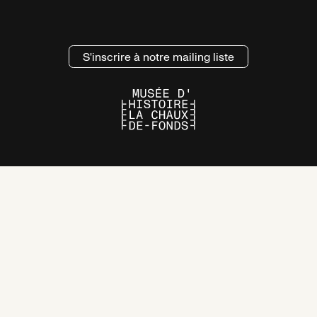
17:00
S'inscrire à notre mailing liste