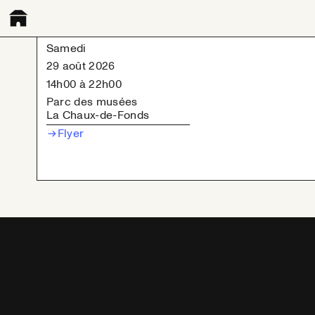
Samedi
29 août 2026
14h00
à 22h00
Parc des musées
La Chaux-de-Fonds
Flyer