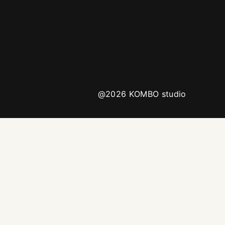
@2026 KOMBO studio