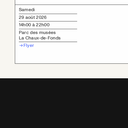
Samedi
29 août 2026
14h00
à 22h00
Parc des musées
La Chaux-de-Fonds
Flyer