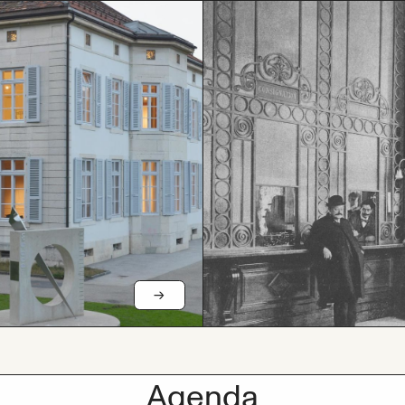
Agenda