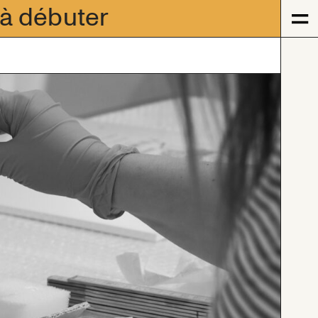
 à débuter