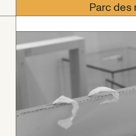
Parc des 