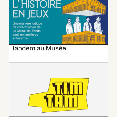
Tandem au Musée