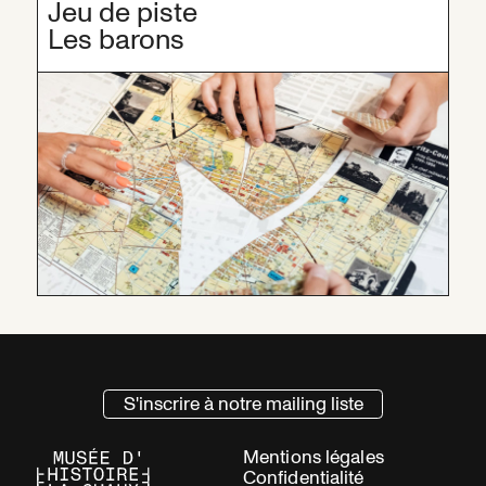
Jeu de piste
Les barons
S'inscrire à notre mailing liste
Mentions légales
Confidentialité