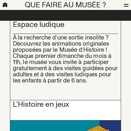
QUE FAIRE AU MUSÉE ?
Espace ludique
À la recherche d’une sortie insolite ?
Découvrez les animations originales
proposées par le Musée d’Histoire !
Chaque premier dimanche du mois à
11h, le musée vous invite à participer
gratuitement à des visites guidées pour
adultes et à des visites ludiques pour
les enfants à partir de 6 ans.
L’Histoire en jeux