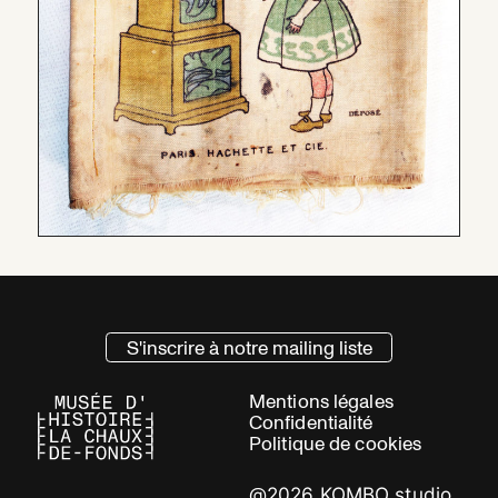
S'inscrire à notre mailing liste
Mentions légales
Confidentialité
Politique de cookies
@2026 KOMBO studio