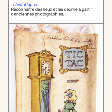
→ Avant/après
Reconnaitre des lieux et les décrire à partir
d’anciennes photographies.