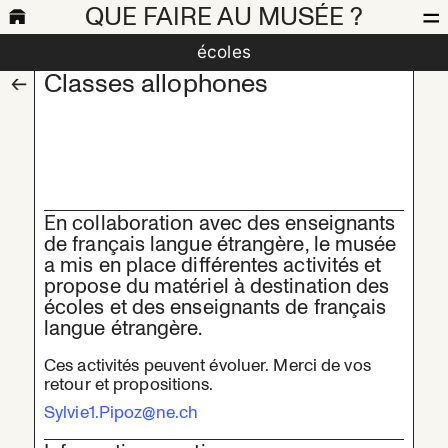
QUE FAIRE AU MUSÉE ?
écoles
Classes allophones
En collaboration avec des enseignants
de français langue étrangère, le musée
a mis en place différentes activités et
propose du matériel à destination des
écoles et des enseignants de français
langue étrangère.
Ces activités peuvent évoluer. Merci de vos
retour et propositions.
Sylvie1.Pipoz@ne.ch