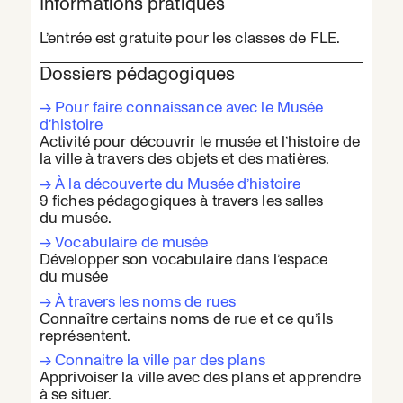
Informations pratiques
L’entrée est gratuite pour les classes de FLE.
Dossiers pédagogiques
→ Pour faire connaissance avec le Musée
d’histoire
Activité pour découvrir le musée et l’histoire de
la ville à travers des objets et des matières.
→ À la découverte du Musée d’histoire
9 fiches pédagogiques à travers les salles
du musée.
→ Vocabulaire de musée
Développer son vocabulaire dans l’espace
du musée
→ À travers les noms de rues
Connaître certains noms de rue et ce qu’ils
représentent.
→ Connaitre la ville par des plans
Apprivoiser la ville avec des plans et apprendre
à se situer.